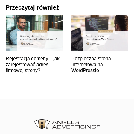
Przeczytaj również
Rejestracja domeny – jak
Bezpieczna strona
zarejestrować adres
internetowa na
firmowej strony?
WordPressie