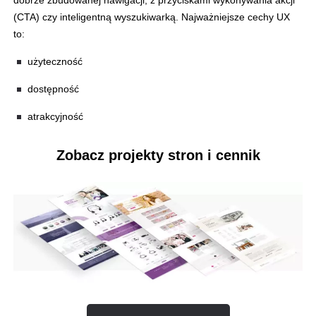
(CTA) czy inteligentną wyszukiwarką. Najważniejsze cechy UX
to:
użyteczność
dostępność
atrakcyjność
Zobacz projekty stron i cennik