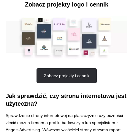
Zobacz projekty logo i cennik
Zobacz projekty i cennik
Jak sprawdzić, czy strona internetowa jest
użyteczna?
Sprawdzenie strony internetowej na płaszczyźnie użyteczności
zlecić można firmom o profilu badawczym lub specjalistom z
Angels Advertising. Wówczas właściciel strony otrzyma raport