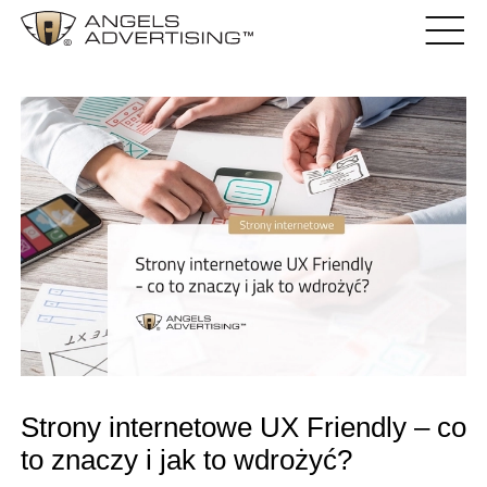
Strony internetowe UX Friendly – co
to znaczy i jak to wdrożyć?