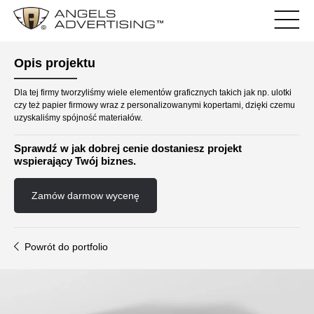
Opis projektu
Dla tej firmy tworzyliśmy wiele elementów graficznych takich jak np. ulotki
czy też papier firmowy wraz z personalizowanymi kopertami, dzięki czemu
uzyskaliśmy spójność materiałów.
Sprawdź w jak dobrej cenie dostaniesz projekt
wspierający Twój biznes.
Zamów darmow wycenę
Powrót do portfolio