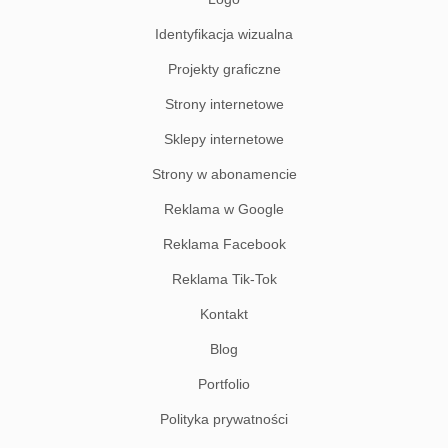
Identyfikacja wizualna
Projekty graficzne
Strony internetowe
Sklepy internetowe
Strony w abonamencie
Reklama w Google
Reklama Facebook
Reklama Tik-Tok
Kontakt
Blog
Portfolio
Polityka prywatności