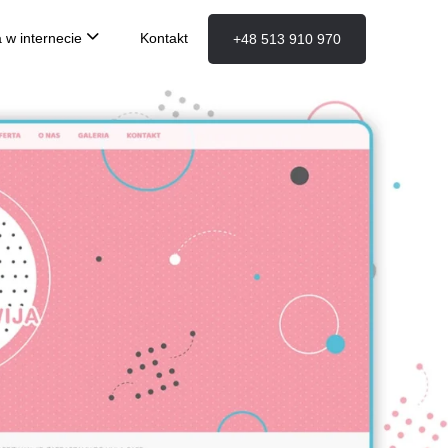
 w internecie
Kontakt
+48 513 910 970