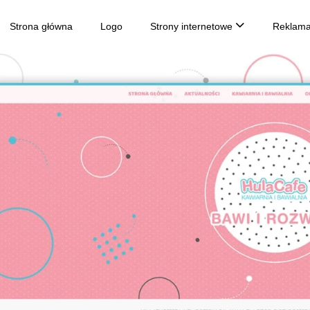
Strona główna
Logo
Strony internetowe
Reklama