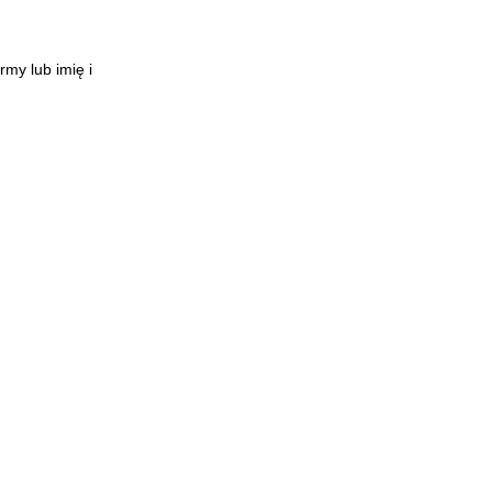
my lub imię i