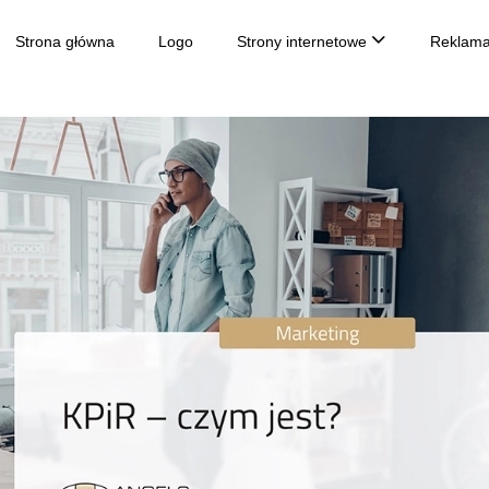
Strona główna
Logo
Strony internetowe
Reklama